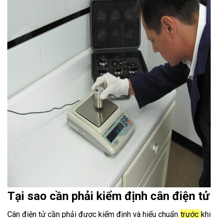
Tại sao cần phải kiểm định cân điện tử
Cân điện tử cần phải được kiểm định và hiểu chuẩn
trước
khi