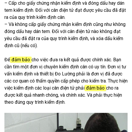
– Cấp cho giấy chứng nhận kiểm định và đóng dấu hay dán
tem kiểm định. Đối với cân điện tử đạt được yêu cầu đã đặt
ra của quy trình kiểm định cân.
– Và không cấp giấy chứng nhận kiểm định cũng như không
đóng dấu hay dán tem. Đối với cân điện tử nào không đạt
yêu cầu đã đặt ra của quy trình kiểm định, và xóa dấu kiểm
định cũ (nếu có).
Để
đảm bảo
cho việc đưa ra kết quả được chính xác. Bạn
cần tìm một đơn vị chuyên kiểm định cân có uy tín. Đơn vị tư
vấn kiểm định và thiết bị Đo Lường phải là đơn vị đã được
các cơ quan có thẩm quyền cấp phép cho kiểm tra. Thực hiện
việc kiểm định các loại cân điện tử phải
đảm bảo
cho ra
được kết quả nhanh chóng, và chính xác. Và phải thực hiện
theo đúng quy trình kiểm định.