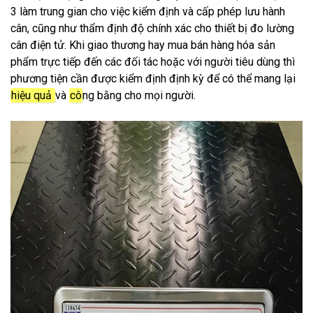
3 làm trung gian cho việc kiểm định và cấp phép lưu hành
cân, cũng như thẩm định độ chính xác cho thiết bị đo lường
cân điện tử. Khi giao thương hay mua bán hàng hóa sản
phẩm trực tiếp đến các đối tác hoặc với người tiêu dùng thì
phương tiện cần được kiểm định định kỳ để có thể mang lại
hiệu quả
và
cô
ng bằng cho mọi người.