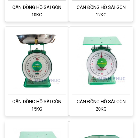
CÂN ĐỒNG HỒ SÀI GÒN
CÂN ĐỒNG HỒ SÀI GÒN
10KG
12KG
CÂN ĐỒNG HỒ SÀI GÒN
CÂN ĐỒNG HỒ SÀI GÒN
15KG
20KG