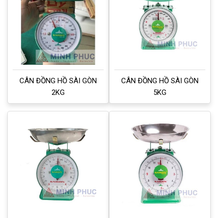
CÂN ĐỒNG HỒ SÀI GÒN
CÂN ĐỒNG HỒ SÀI GÒN
2KG
5KG