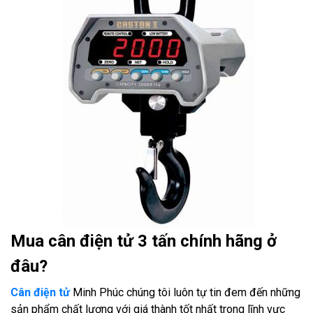
Mua cân điện tử 3 tấn chính hãng ở
đâu?
Cân điện tử
Minh Phúc chúng tôi luôn tự tin đem đến những
sản phẩm chất lượng với giá thành tốt nhất trong lĩnh vực