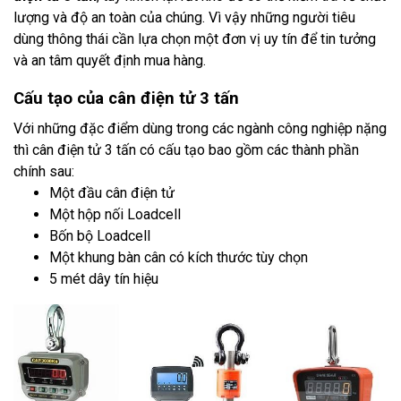
lượng và độ an toàn của chúng. Vì vậy những người tiêu
dùng thông thái cần lựa chọn một đơn vị uy tín để tin tưởng
và an tâm quyết định mua hàng.
Cấu tạo của cân điện tử 3 tấn
Với những đặc điểm dùng trong các ngành công nghiệp nặng
thì cân điện tử 3 tấn có cấu tạo bao gồm các thành phần
chính sau:
Một đầu cân điện tử
Một hộp nối Loadcell
Bốn bộ Loadcell
Một khung bàn cân có kích thước tùy chọn
5 mét dây tín hiệu