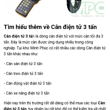
Tìm hiểu thêm về Cân điện tử 3 tấn
Cân điện tử 3 tấ
n là dòng cân điện tử với mức cân tối đa 3
tấn. Đây là mức cân được ứng dụng nhiều trong công
nghiệp. Tại kho Minh Phúc có rất nhiều các dòng Cân điện tử
3 tấn khác nhau như:
- Cân sàn điện tử 3 tấn
- Cân treo điện tử 3 tấn
- Cân động vật điện tử 3 tấn
- Cân xe nâng điện tử 3 tấn
Hiện nay trên thị trường rất dễ dàng có thể mua các loại
Cân
điện tử 3 tấn
, tuy nhiên lại rất khó để có thể kiểm tra về chất