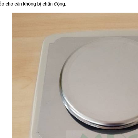
ảo cho cân không bị chấn động.