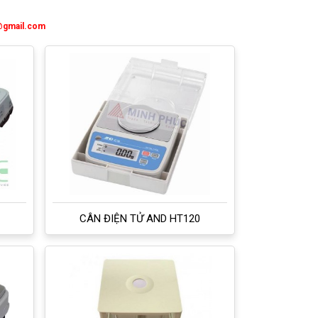
@gmail.com
CÂN ĐIỆN TỬ AND HT120