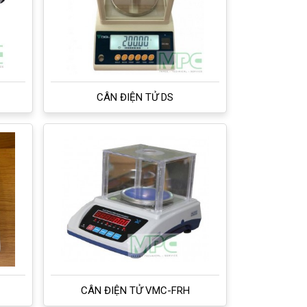
CÂN ĐIỆN TỬ DS
CÂN ĐIỆN TỬ VMC-FRH