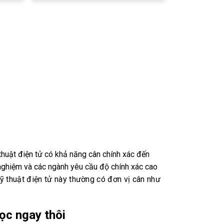
 thuật điện tử có khả năng cân chính xác đến
 nghiệm và các ngành yêu cầu độ chính xác cao
ỹ thuật điện tử này thường có đơn vị cân như
ọc ngay thôi