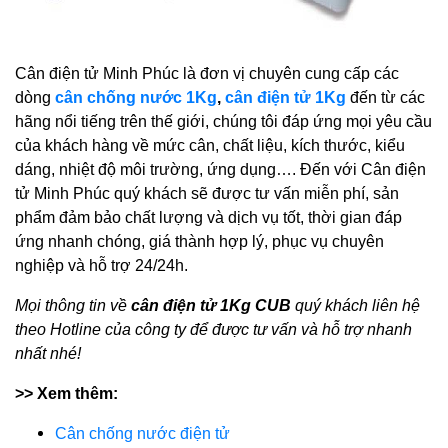
Cân điện tử Minh Phúc là đơn vị chuyên cung cấp các
dòng
cân chống nước 1Kg
,
cân điện tử 1Kg
đến từ các
hãng nổi tiếng trên thế giới, chúng tôi đáp ứng mọi yêu cầu
của khách hàng về mức cân, chất liệu, kích thước, kiểu
dáng, nhiệt độ môi trường, ứng dụng…. Đến với Cân điện
tử Minh Phúc quý khách sẽ được tư vấn miễn phí, sản
phẩm đảm bảo chất lượng và dịch vụ tốt, thời gian đáp
ứng nhanh chóng, giá thành hợp lý, phục vụ chuyên
nghiệp và hỗ trợ 24/24h.
Mọi thông tin về
cân điện tử 1Kg CUB
quý khách liên hệ
theo Hotline của công ty để được tư vấn và hỗ trợ nhanh
nhất nhé!
>> Xem thêm:
Cân chống nước điện tử