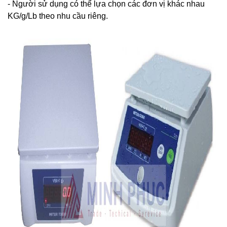
- Người sử dụng có thể lựa chọn các đơn vị khác nhau
KG/g/Lb theo nhu cầu riêng.