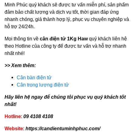
Minh Phúc quý khách sẽ được tư vấn miễn phí, sản phẩm
đảm bảo chất lượng và dịch vụ tốt, thời gian đáp ứng
nhanh chóng, giá thành hợp lý, phục vụ chuyên nghiệp và
hỗ trợ 24/24h.
Mọi thông tin về
cân điện tử 1Kg Haw
quý khách liên hệ
theo Hotline của công ty để được tư vấn và hỗ trợ nhanh
nhất nhé!
>> Xem thêm:
Cân bàn điện tử
Cân trọng lượng điện tử
Hãy liên hệ ngay để chúng tôi phục vụ quý khách tốt
nhất!
Hotline
:
09 4108 4108
Website
:
https://candientuminhphuc.com/