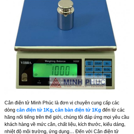
Cân điện tử Minh Phúc là đơn vị chuyên cung cấp các
dòng
cân điện tử 1Kg
,
cân bàn điện tử 1Kg
đến từ các
hãng nổi tiếng trên thế giới, chúng tôi đáp ứng mọi yêu cầu
khách hàng về mức cân, chất liệu, kích thước, kiểu dáng,
nhiệt độ môi trường, ứng dụng… Đến với Cân điện tử