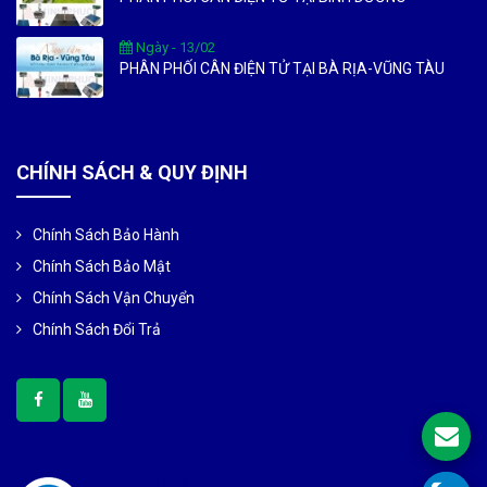
Ngày - 13/02
PHÂN PHỐI CÂN ĐIỆN TỬ TẠI BÀ RỊA-VŨNG TÀU
CHÍNH SÁCH & QUY ĐỊNH
Chính Sách Bảo Hành
Chính Sách Bảo Mật
Chính Sách Vận Chuyển
Chính Sách Đổi Trả