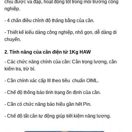
chịu được va đập, hoạt động tốt trong môi trường công
nghiệp.
- 4 chân điều chỉnh độ thăng bằng của cân.
- Thiết kế kiểu dáng công nghiệp, nhỏ gọn, dễ dàng di
chuyển.
2. Tính năng của cân điện tử 1Kg HAW
- Các chức năng chính của cân: Cân trọng lượng, cân
kiểm tra, trừ bì.
- Cân chính xác cấp III theo tiêu chuẩn OIML.
- Chế độ thông báo tình trạng ổn định của cân.
- Cân có chức năng báo hiệu gần hết Pin.
- Chế độ tắt cân tự động giúp tiết kiệm năng lượng.