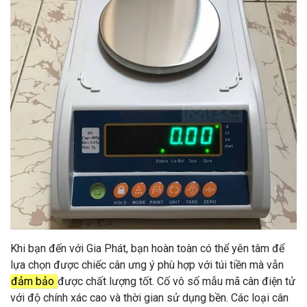
Khi bạn đến với Gia Phát, bạn hoàn toàn có thể yên tâm để
lựa chọn được chiếc cân ưng ý phù hợp với túi tiền mà vẫn
đảm bảo
được chất lượng tốt. Cố vô số mẫu mã cân điện tử
với độ chính xác cao và thời gian sử dụng bền. Các loại cân