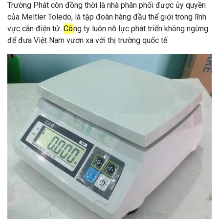
Trường Phát còn đồng thời là nhà phân phối được ủy quyền
của Meltler Toledo, là tập đoàn hàng đầu thế giới trong lĩnh
vực cân điện tử.
Cô
ng ty luôn nỗ lực phát triển không ngừng
để đưa Việt Nam vươn xa với thị trường quốc tế.