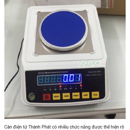
Cân điện tử Thành Phát có nhiều chức năng được thể hiện rõ