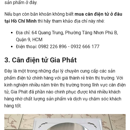
sản phẩm ở đây.
Nếu bạn còn băn khoăn không biết
mua cân điện tử ở đâu
tại Hồ Chí Minh
thì hãy tham khảo địa chỉ này nhé:
Địa chỉ: 64 Quang Trung, Phường Tăng Nhơn Phú B,
Quận 9, HCM
Điện thoại: 0982 226 896 - 0932 666 177
3. Cân điện tử Gia Phát
Đây là một trong những đại lý chuyên cung cấp các sản
phẩm điện tử chính hàng với giá thành rẻ trên thị trường. Với
kinh nghiệm nhiều năm trên thị trường trong lĩnh vực cân điện
tử, Gia Phát đã phần nào chinh phục được khá nhiều khách
hàng nhờ chất lượng sản phẩm và dịch vụ chăm sóc khách
hàng tốt.