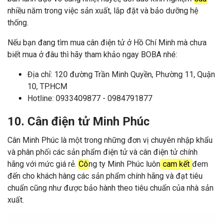
nhiều năm trong việc sản xuất, lắp đặt và bảo dưỡng hệ
thống.
Nếu bạn đang tìm mua cân điện tử ở Hồ Chí Minh mà chưa
biết mua ở đâu thì hãy tham khảo ngay BOBA nhé:
Địa chỉ: 120 đường Trần Minh Quyền, Phường 11, Quận
10, TP.HCM
Hotline: 0933409877 - 0984791877
10. Cân điện tử Minh Phúc
Cân Minh Phúc là một trong những đơn vị chuyên nhập khẩu
và phân phối các sản phẩm điện tử và cân điện tử chính
hãng với mức giá rẻ.
Cô
ng ty Minh Phúc luôn
cam kết
đem
đến cho khách hàng các sản phẩm chính hãng và đạt tiêu
chuẩn cũng như được bảo hành theo tiêu chuẩn của nhà sản
xuất.