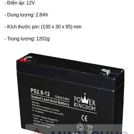
- Điện áp: 12V
- Dung lượng: 2.8Ah
- Kích thước pin: (130 x 30 x 95) mm
- Trọng lượng: 1202g