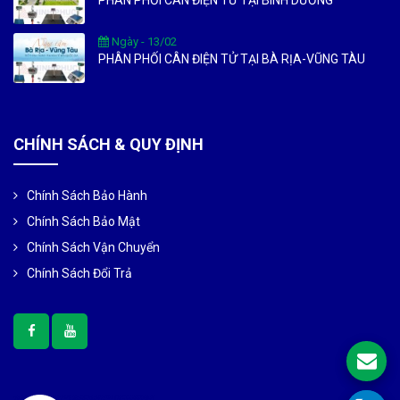
Ngày - 13/02
PHÂN PHỐI CÂN ĐIỆN TỬ TẠI BÀ RỊA-VŨNG TÀU
CHÍNH SÁCH & QUY ĐỊNH
Chính Sách Bảo Hành
Chính Sách Bảo Mật
Chính Sách Vận Chuyển
Chính Sách Đổi Trả