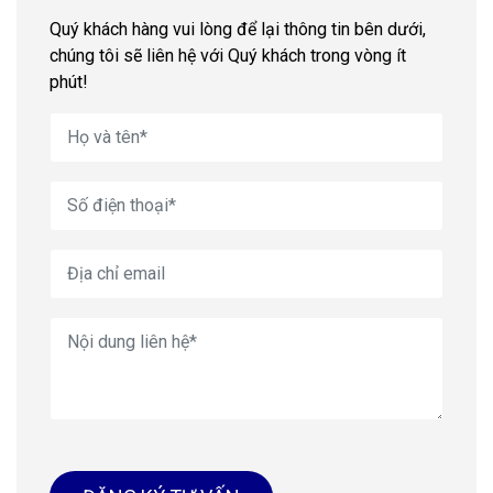
Quý khách hàng vui lòng để lại thông tin bên dưới,
chúng tôi sẽ liên hệ với Quý khách trong vòng ít
phút!