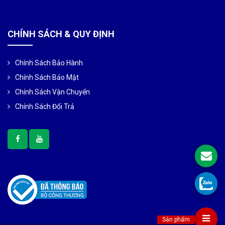
CHÍNH SÁCH & QUY ĐỊNH
Chính Sách Bảo Hành
Chính Sách Bảo Mật
Chính Sách Vận Chuyển
Chính Sách Đổi Trả
Sản phẩm