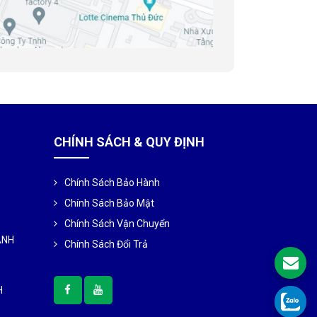
CHÍNH SÁCH & QUY ĐỊNH
Chính Sách Bảo Hành
Chính Sách Bảo Mật
Chính Sách Vận Chuyển
ÀNH
Chính Sách Đổi Trả
H