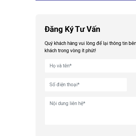
Đăng Ký Tư Vấn
Quý khách hàng vui lòng để lại thông tin bên
khách trong vòng ít phút!