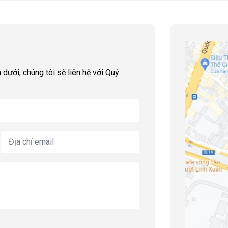
 dưới, chúng tôi sẽ liên hệ với Quý