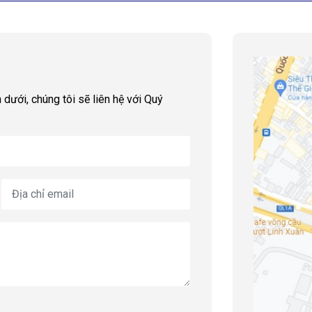
 dưới, chúng tôi sẽ liên hệ với Quý