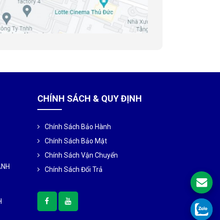
CHÍNH SÁCH & QUY ĐỊNH
Chính Sách Bảo Hành
Chính Sách Bảo Mật
Chính Sách Vận Chuyển
ÀNH
Chính Sách Đổi Trả
H