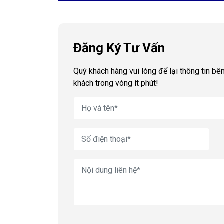
Đăng Ký Tư Vấn
Quý khách hàng vui lòng để lại thông tin bên
khách trong vòng ít phút!