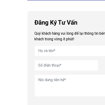
Đăng Ký Tư Vấn
Quý khách hàng vui lòng để lại thông tin bên
khách trong vòng ít phút!