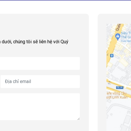
 dưới, chúng tôi sẽ liên hệ với Quý