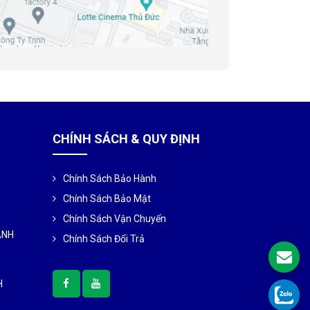
CHÍNH SÁCH & QUY ĐỊNH
Chính Sách Bảo Hành
Chính Sách Bảo Mật
Chính Sách Vận Chuyển
ÀNH
Chính Sách Đổi Trả
H