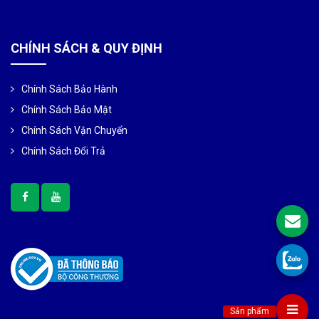
CHÍNH SÁCH & QUY ĐỊNH
Chính Sách Bảo Hành
Chính Sách Bảo Mật
Chính Sách Vận Chuyển
Chính Sách Đổi Trả
Sản phẩm