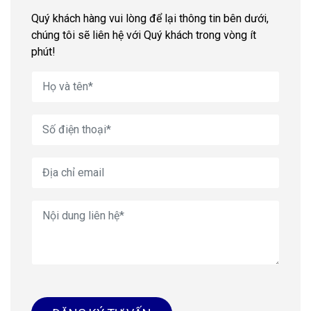
Quý khách hàng vui lòng để lại thông tin bên dưới,
chúng tôi sẽ liên hệ với Quý khách trong vòng ít
phút!