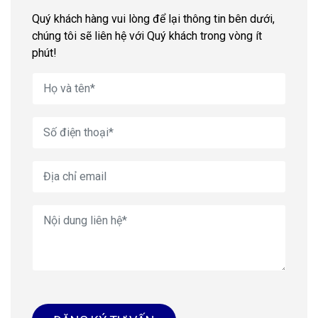
Quý khách hàng vui lòng để lại thông tin bên dưới,
chúng tôi sẽ liên hệ với Quý khách trong vòng ít
phút!