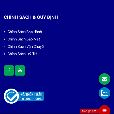
CHÍNH SÁCH & QUY ĐỊNH
Chính Sách Bảo Hành
Chính Sách Bảo Mật
Chính Sách Vận Chuyển
Chính Sách Đổi Trả
Sản phẩm