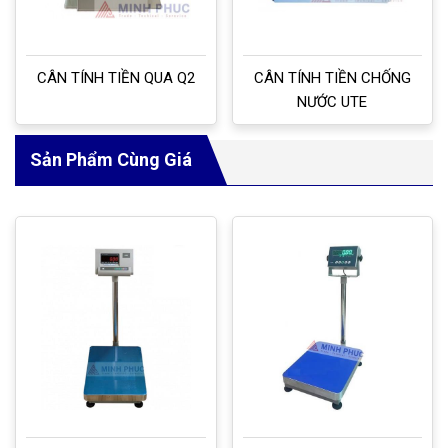
CÂN TÍNH TIỀN QUA Q2
CÂN TÍNH TIỀN CHỐNG
NƯỚC UTE
Sản Phẩm Cùng Giá