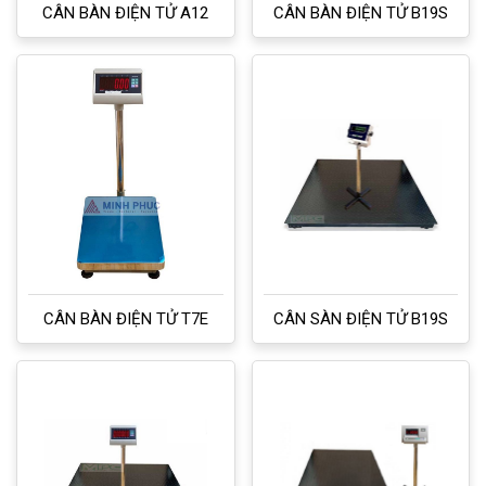
CÂN BÀN ĐIỆN TỬ A12
CÂN BÀN ĐIỆN TỬ B19S
CÂN BÀN ĐIỆN TỬ T7E
CÂN SÀN ĐIỆN TỬ B19S