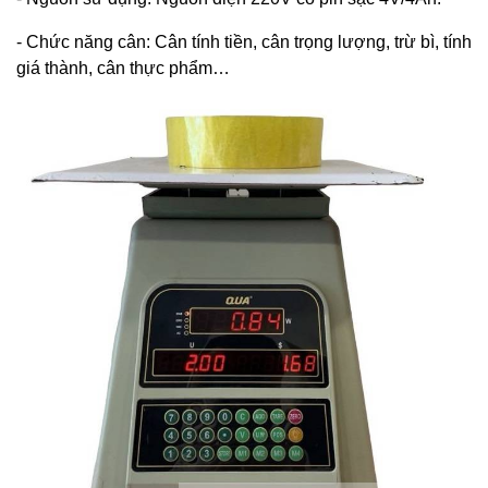
- Chức năng cân: Cân tính tiền, cân trọng lượng, trừ bì, tính
giá thành, cân thực phẩm…