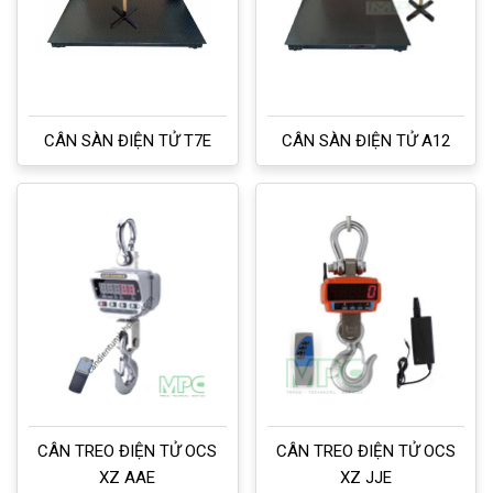
CÂN SÀN ĐIỆN TỬ T7E
CÂN SÀN ĐIỆN TỬ A12
CÂN TREO ĐIỆN TỬ OCS
CÂN TREO ĐIỆN TỬ OCS
XZ AAE
XZ JJE