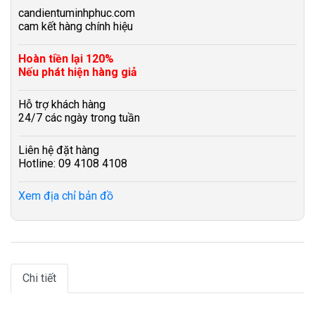
candientuminhphuc.com
cam kết hàng chính hiệu
Hoàn tiền lại 120%
Nếu phát hiện hàng giả
Hỗ trợ khách hàng
24/7 các ngày trong tuần
Liên hệ đặt hàng
Hotline: 09 4108 4108
Xem địa chỉ bản đồ
Chi tiết