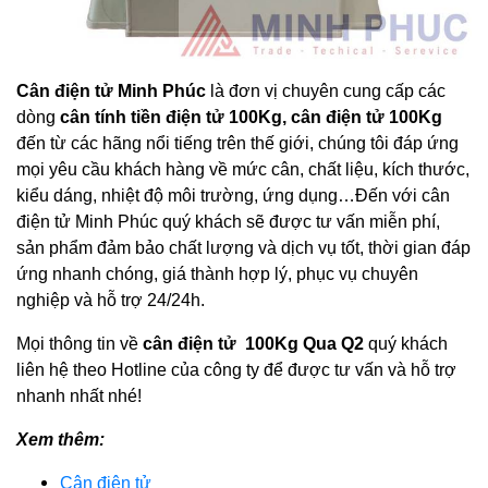
Cân điện tử Minh Phúc
là đơn vị chuyên cung cấp các
dòng
cân tính tiền điện tử 100Kg, cân điện tử 100Kg
đến từ các hãng nổi tiếng trên thế giới, chúng tôi đáp ứng
mọi yêu cầu khách hàng về mức cân, chất liệu, kích thước,
kiểu dáng, nhiệt độ môi trường, ứng dụng…Đến với cân
điện tử Minh Phúc quý khách sẽ được tư vấn miễn phí,
sản phẩm đảm bảo chất lượng và dịch vụ tốt, thời gian đáp
ứng nhanh chóng, giá thành hợp lý, phục vụ chuyên
nghiệp và hỗ trợ 24/24h.
Mọi thông tin về
cân điện tử 100Kg Qua Q2
quý khách
liên hệ theo Hotline của công ty để được tư vấn và hỗ trợ
nhanh nhất nhé!
Xem thêm:
Cân điện tử