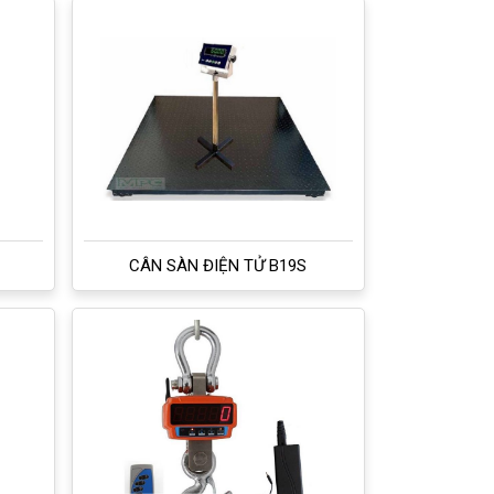
CÂN SÀN ĐIỆN TỬ B19S