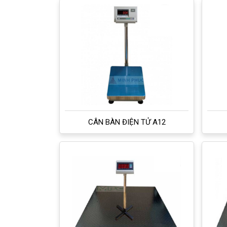
CÂN BÀN ĐIỆN TỬ A12