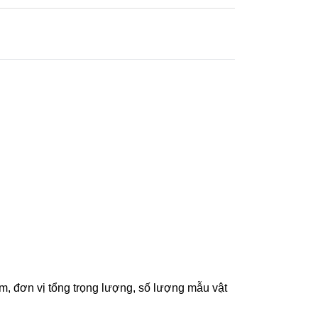
m, đơn vị tổng trọng lượng, số lượng mẫu vật