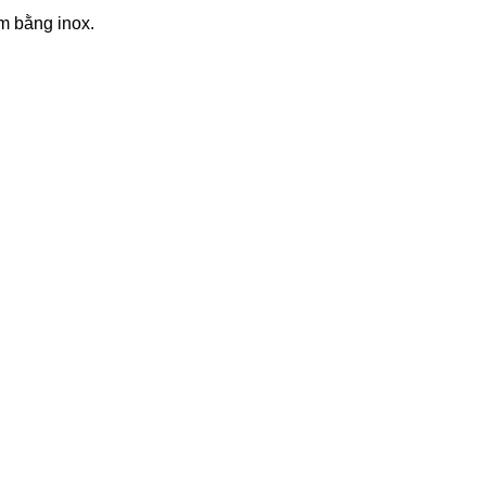
m bằng inox.