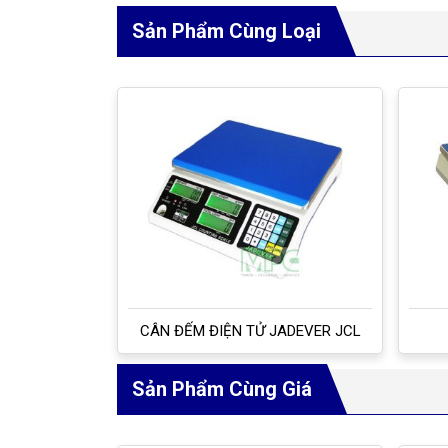
Sản Phẩm Cùng Loại
CÂN ĐẾM ĐIỆN TỬ JADEVER JCL
Sản Phẩm Cùng Giá