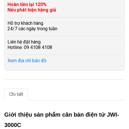
Hoàn tiền lại 120%
Nếu phát hiện hàng giả
Hỗ trợ khách hàng
24/7 các ngày trong tuần
Liên hệ đặt hàng
Hotline: 09 4108 4108
Xem địa chỉ bản đồ
Chi tiết
Giới thiệu sản phẩm cân bàn điện tử JWI-
3000C