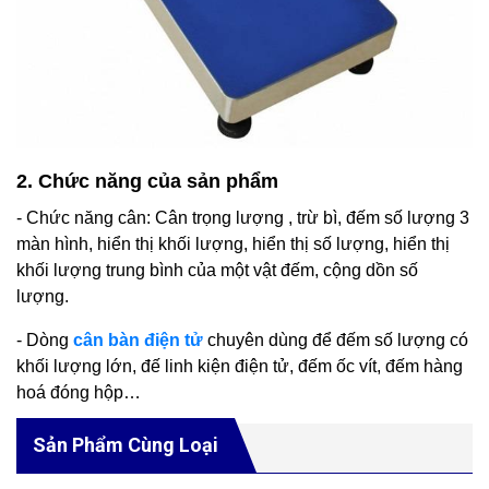
2. Chức năng của sản phẩm
- Chức năng cân: Cân trọng lượng , trừ bì, đếm số lượng 3
màn hình, hiển thị khối lượng, hiển thị số lượng, hiển thị
khối lượng trung bình của một vật đếm, cộng dồn số
lượng.
- Dòng
cân bàn điện tử
chuyên dùng để đếm số lượng có
khối lượng lớn, đế linh kiện điện tử, đếm ốc vít, đếm hàng
hoá đóng hộp…
Sản Phẩm Cùng Loại