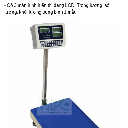
- Có 3 màn hình hiển thị dạng LCD: Trọng lượng, số
lượng, khối lượng trung bình 1 mẫu.