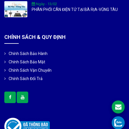
Ngày - 13/02
PHÂN PHỐI CÂN ĐIỆN TỬ TẠI BÀ RỊA-VŨNG TÀU
CHÍNH SÁCH & QUY ĐỊNH
Chính Sách Bảo Hành
Chính Sách Bảo Mật
Chính Sách Vận Chuyển
Chính Sách Đổi Trả